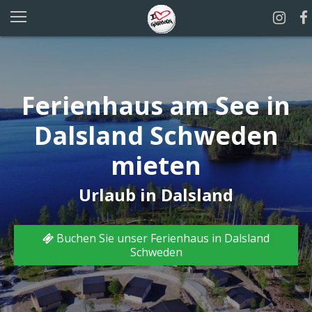
Ferienhaus am See in
Dalsland Schweden
mieten
Urlaub in Dalsland
Buchen Sie unser Ferienhaus in Dalsland
Schweden