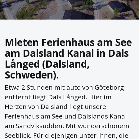
Mieten Ferienhaus am See
am Dalsland Kanal in Dals
Långed (Dalsland,
Schweden).
Etwa 2 Stunden mit auto von Göteborg
entfernt liegt Dals Långed. Hier im
Herzen von Dalsland liegt unsere
Ferienhaus am See und Dalslands Kanal
am Sandviksudden. Mit wunderschönem
Seeblick. Für diejenigen unter Ihnen, die