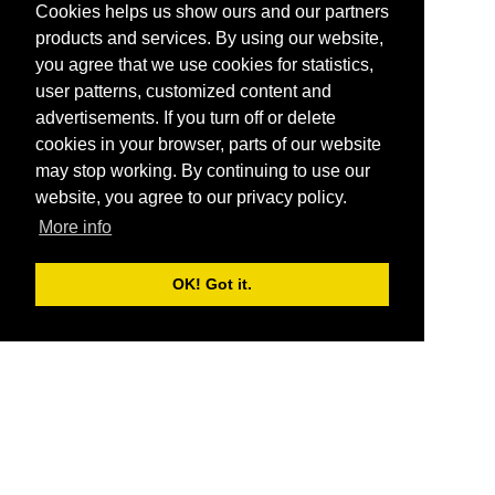
Cookies helps us show ours and our partners
products and services. By using our website,
you agree that we use cookies for statistics,
user patterns, customized content and
advertisements. If you turn off or delete
cookies in your browser, parts of our website
may stop working. By continuing to use our
website, you agree to our privacy policy.
More info
OK! Got it.