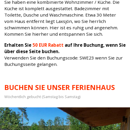
Sie haben eine kombinierte Wohnzimmer / Küche. Die
Küche ist komplett ausgestattet. Badezimmer mit
Toilette, Dusche und Waschmaschine. Etwa 30 Meter
vom Haus entfernt liegt Laxsjön, wo Sie herrlich
schwimmen können. Hier ist es ruhig und angenehm.
Kommen Sie hierher und entspannen Sie sich.
Erhalten Sie
50 EUR Rabatt
auf Ihre Buchung, wenn Sie
über diese Seite buchen.
Verwenden Sie den Buchungscode: SWE23 wenn Sie zur
Buchungsseite gelangen.
BUCHEN SIE UNSER FERIENHAUS
Wöchentlich gebucht (Samstag bis Samstag)