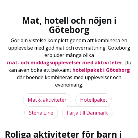
Mat, hotell och nöjen i
Göteborg
Gör din vistelse komplett genom att kombinera en
upplevelse med god mat och övernattning. Göteborg
erbjuder många olika
mat- och middagsupplevelser med aktiviteter
. Du
kan även boka ett bekvämt
hotellpaket i Göteborg
där boende kombineras med upplevelser och
evenemang.
Mat & aktiviteter
Hotellpaket
Stena Line
Färja till Danmark
Roliga aktiviteter för barn i