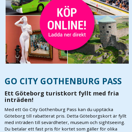
GO CITY GOTHENBURG PASS
Ett Göteborg turistkort fyllt med fria
inträden!
Med ett Go City Gothenburg Pass kan du upptäcka
Göteborg till rabatterat pris. Detta Göteborgskort är fyllt
med inträden till sevärdheter, museum och sightseeing.
Du betalar ett fast pris för kortet som gäller för olika