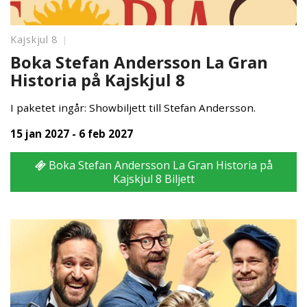
Kajskjul 8
Boka Stefan Andersson La Gran
Historia på Kajskjul 8
I paketet ingår: Showbiljett till Stefan Andersson.
15 jan 2027 - 6 feb 2027
Boka Stefan Andersson La Gran Historia på
Kajskjul 8 Biljett