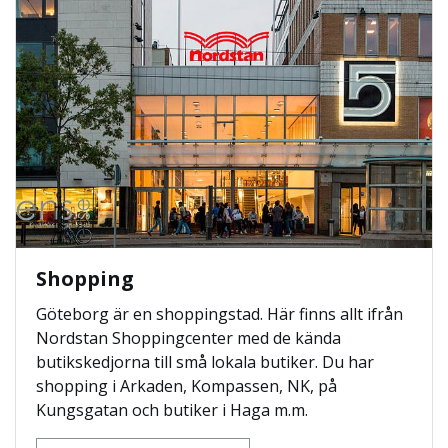
Shopping
Göteborg är en shoppingstad. Här finns allt ifrån
Nordstan Shoppingcenter med de kända
butikskedjorna till små lokala butiker. Du har
shopping i Arkaden, Kompassen, NK, på
Kungsgatan och butiker i Haga m.m.