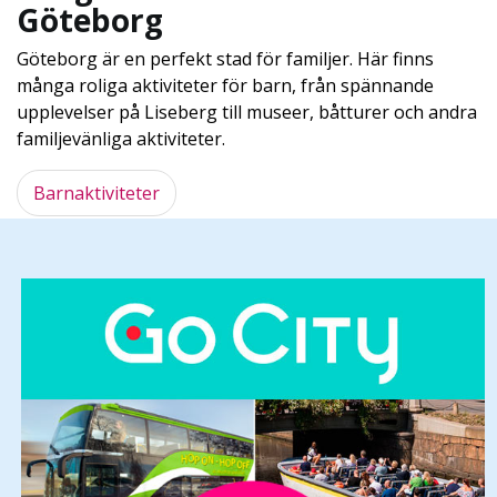
Göteborg
Göteborg är en perfekt stad för familjer. Här finns
många roliga aktiviteter för barn, från spännande
upplevelser på Liseberg till museer, båtturer och andra
familjevänliga aktiviteter.
Barnaktiviteter