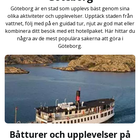
Göteborg är en stad som upplevs bäst genom sina
olika aktiviteter och upplevelser. Upptäck staden från
vattnet, följ med på en guidad tur, njut av god mat eller
kombinera ditt besök med ett hotellpaket. Här hittar du
några av de mest populära sakerna att göra i
Göteborg.
Båtturer och upplevelser på