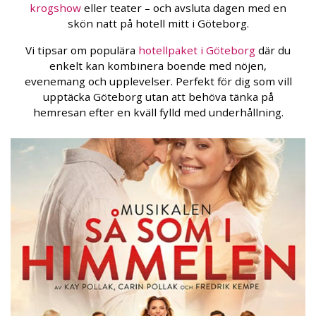
krogshow
eller teater – och avsluta dagen med en
skön natt på hotell mitt i Göteborg.
Vi tipsar om populära
hotellpaket i Göteborg
där du
enkelt kan kombinera boende med nöjen,
evenemang och upplevelser. Perfekt för dig som vill
upptäcka Göteborg utan att behöva tänka på
hemresan efter en kväll fylld med underhållning.