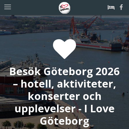
Besök Göteborg 2026
– hotell, aktiviteter,
konserter och
upplevelser - I Love
Göteborg