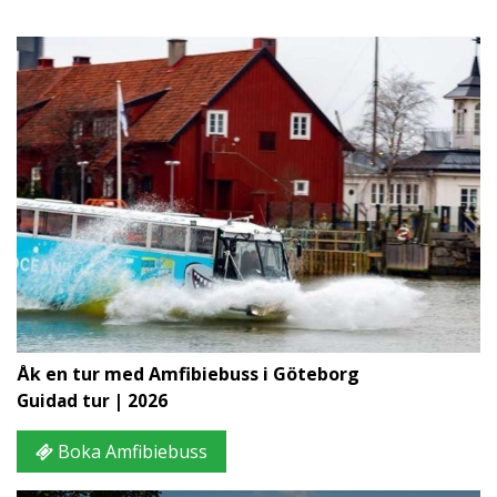
Åk en tur med Amfibiebuss i Göteborg
Guidad tur | 2026
Boka Amfibiebuss