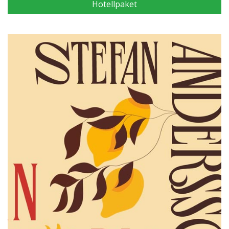
Hotellpaket