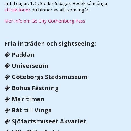
antal dagar: 1, 2, 3 eller 5 dagar. Besök så många
attraktioner
du hinner av allt som ingår.
Mer info om Go City Gothenburg Pass
Fria inträden och sightseeing:
Paddan
Universeum
Göteborgs Stadsmuseum
Bohus Fästning
Maritiman
Båt till Vinga
Sjöfartsmuseet Akvariet