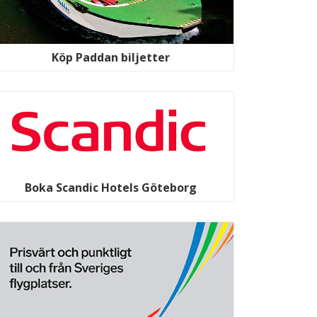
Köp Paddan biljetter
Boka Scandic Hotels Göteborg