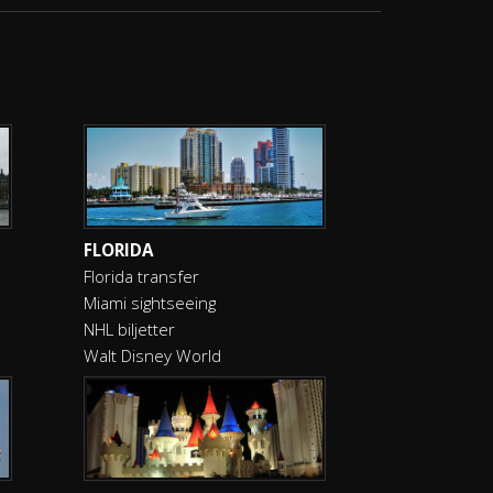
FLORIDA
Florida transfer
Miami sightseeing
NHL biljetter
Walt Disney World