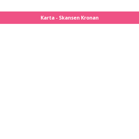
Karta - Skansen Kronan