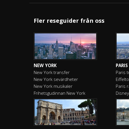
Fler reseguider från oss
NEW YORK
PARIS
New York transfer
Paris 
New York sevärdheter
Eiffelt
New York musikaler
Paris 
Frihetsgudinnan New York
Disney