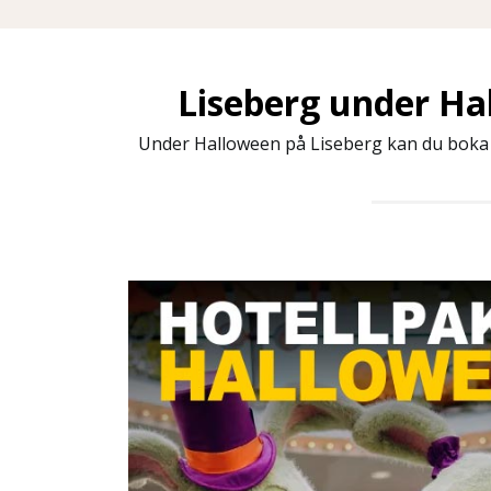
Liseberg under Ha
Under Halloween på Liseberg kan du boka ö