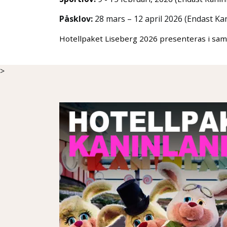
Påsklov:
28 mars – 12 april 2026 (Endast Ka
Hotellpaket Liseberg 2026 presenteras i s
>