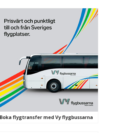
Boka flygtransfer med Vy flygbussarna