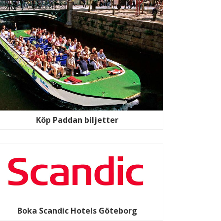
Köp Paddan biljetter
Boka Scandic Hotels Göteborg