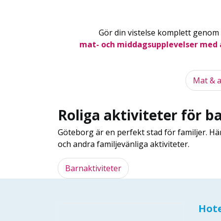
Gör din vistelse komplett genom
mat- och middagsupplevelser med 
Mat & a
Roliga aktiviteter för b
Göteborg är en perfekt stad för familjer. Hä
och andra familjevänliga aktiviteter.
Barnaktiviteter
Hote