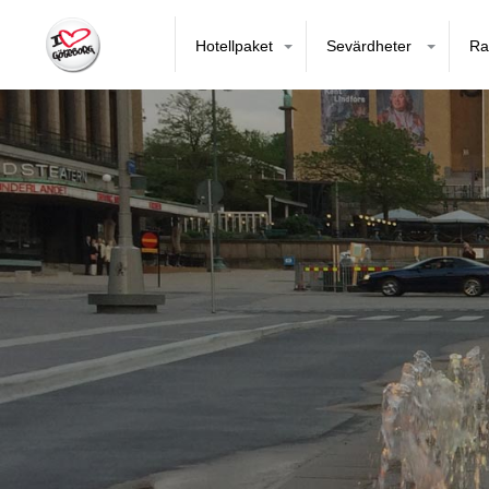
Hotellpaket
Sevärdheter
Ra