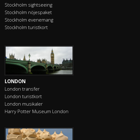
Stockholm sightseeing
Stockholm nöjespaket
Stockholm evenemang
Stockholm turistkort
LONDON
London transfer
London turistkort
London musikaler
Harry Potter Museum London