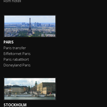
Rom hotell
PARIS
Paris transfer
Eiffeltornet Paris
Paris rabattkort
Disneyland Paris
STOCKHOLM