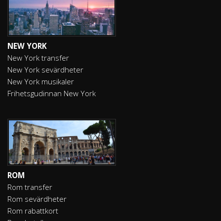
NEW YORK
New York transfer
New York sevärdheter
New York musikaler
Frihetsgudinnan New York
ROM
Rom transfer
Rom sevärdheter
Rom rabattkort