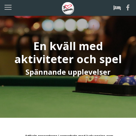
En kväll med
aktiviteter och spel
Spännande upplevelser