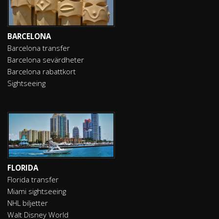
BARCELONA
Barcelona transfer
Barcelona sevärdheter
Barcelona rabattkort
Sightseeing
FLORIDA
Florida transfer
Miami sightseeing
NHL biljetter
Walt Disney World