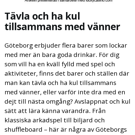
Tävla och ha kul
tillsammans med vänner
Göteborg erbjuder flera barer som lockar
med mer än bara goda drinkar. För dig
som vill ha en kväll fylld med spel och
aktiviteter, finns det barer och ställen där
man kan tävla och ha kul tillsammans
med vänner, eller varför inte dra med en
dejt till nästa omgång? Avslappnat och kul
sätt att lära känna varandra. Från
klassiska arkadspel till biljard och
shuffleboard – här är några av Göteborgs