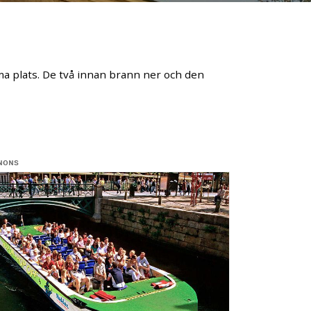
a plats. De två innan brann ner och den