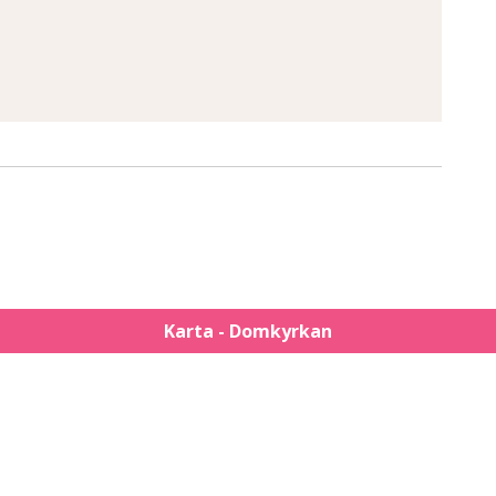
Karta - Domkyrkan