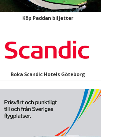
Köp Paddan biljetter
Boka Scandic Hotels Göteborg