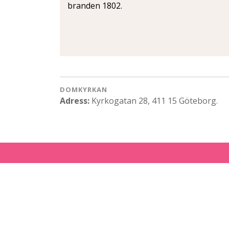
branden 1802.
DOMKYRKAN
Adress:
Kyrkogatan 28, 411 15 Göteborg.