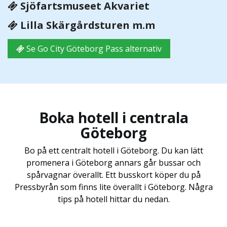
Sjöfartsmuseet Akvariet
Lilla Skärgårdsturen m.m
Se Go City Göteborg Pass alternativ
Boka hotell i centrala
Göteborg
Bo på ett centralt hotell i Göteborg. Du kan lätt
promenera i Göteborg annars går bussar och
spårvagnar överallt. Ett busskort köper du på
Pressbyrån som finns lite överallt i Göteborg. Några
tips på hotell hittar du nedan.