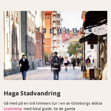
Haga Stadvandring
Gå med på en två timmars tur i en av Göteborgs äldsta
stadsdelar
med lokal guide. Se de gamla