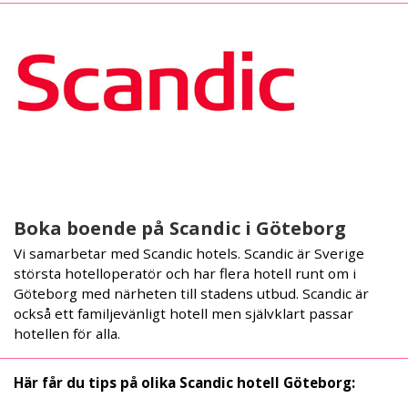
Boka boende på Scandic i Göteborg
Vi samarbetar med Scandic hotels. Scandic är Sverige
största hotelloperatör och har flera hotell runt om i
Göteborg med närheten till stadens utbud. Scandic är
också ett familjevänligt hotell men självklart passar
hotellen för alla.
Här får du tips på olika Scandic hotell Göteborg: