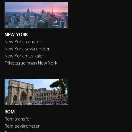
NEW YORK
New York transfer
New York sevärdheter
New York musikaler
Frihetsgudinnan New York
ROM
Rom transfer
Rom sevärdheter