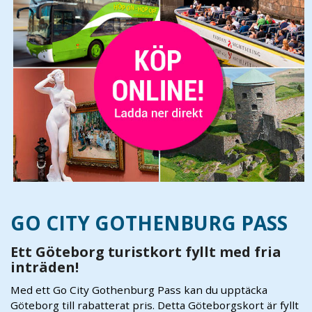
GO CITY GOTHENBURG PASS
Ett Göteborg turistkort fyllt med fria
inträden!
Med ett Go City Gothenburg Pass kan du upptäcka
Göteborg till rabatterat pris. Detta Göteborgskort är fyllt