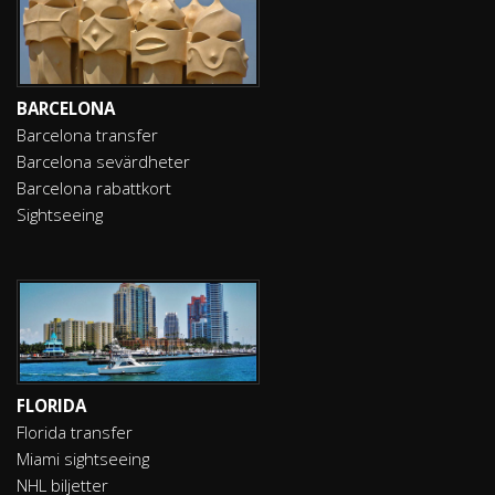
BARCELONA
Barcelona transfer
Barcelona sevärdheter
Barcelona rabattkort
Sightseeing
FLORIDA
Florida transfer
Miami sightseeing
NHL biljetter