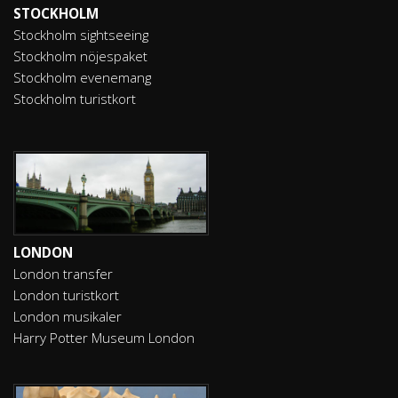
STOCKHOLM
Stockholm sightseeing
Stockholm nöjespaket
Stockholm evenemang
Stockholm turistkort
LONDON
London transfer
London turistkort
London musikaler
Harry Potter Museum London