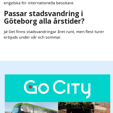
engelska för internationella besökare.
Passar stadsvandring i
Göteborg alla årstider?
Ja! Det finns stadsvandringar året runt, men flest turer
erbjuds under vår och sommar.