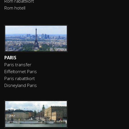
Rom rabattkort
Rom hotell
PARIS
Paris transfer
Eiffeltornet Paris
Paris rabattkort
Disneyland Paris