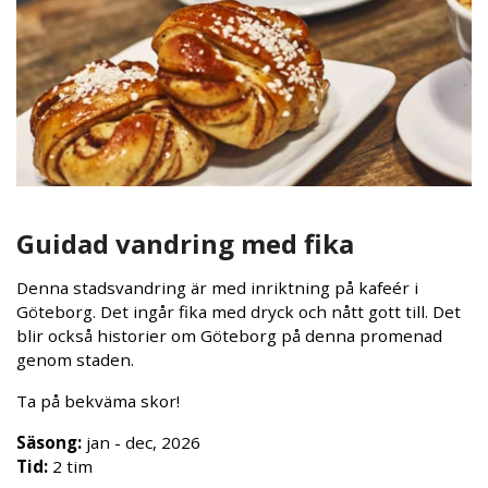
Guidad vandring med fika
Denna stadsvandring är med inriktning på kafeér i
Göteborg. Det ingår fika med dryck och nått gott till. Det
blir också historier om Göteborg på denna promenad
genom staden.
Ta på bekväma skor!
Säsong:
jan - dec, 2026
Tid:
2 tim