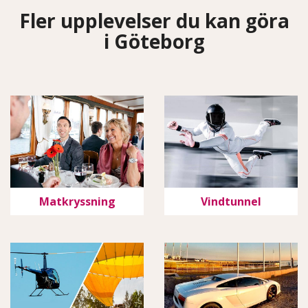
Fler upplevelser du kan göra
i Göteborg
Matkryssning
Vindtunnel