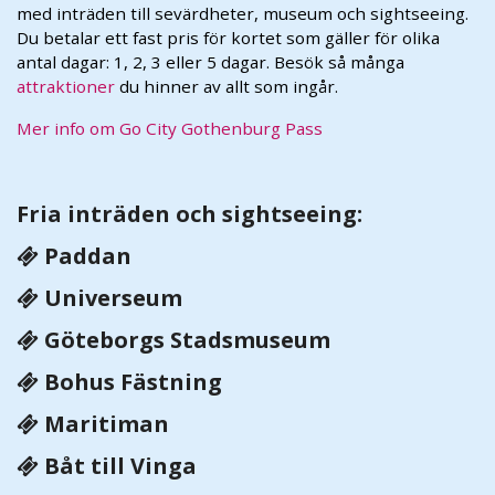
med inträden till sevärdheter, museum och sightseeing.
Du betalar ett fast pris för kortet som gäller för olika
antal dagar: 1, 2, 3 eller 5 dagar. Besök så många
attraktioner
du hinner av allt som ingår.
Mer info om Go City Gothenburg Pass
Fria inträden och sightseeing:
Paddan
Universeum
Göteborgs Stadsmuseum
Bohus Fästning
Maritiman
Båt till Vinga