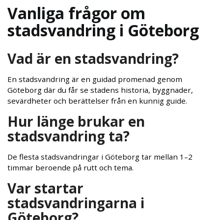
Vanliga frågor om
stadsvandring i Göteborg
Vad är en stadsvandring?
En stadsvandring är en guidad promenad genom
Göteborg där du får se stadens historia, byggnader,
sevärdheter och berättelser från en kunnig guide.
Hur länge brukar en
stadsvandring ta?
De flesta stadsvandringar i Göteborg tar mellan 1–2
timmar beroende på rutt och tema.
Var startar
stadsvandringarna i
Göteborg?