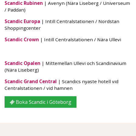
Scandic Rubinen
| Avenyn (Nära Liseberg / Universeum
/ Paddan)
Scandic Europa
| Intill Centralstationen / Nordstan
Shoppingcenter
Scandic Crown
| Intill Centralstationen / Nära Ullevi
Scandic Opalen
| Mittemellan Ullevi och Scandinavium
(Nära Liseberg)
Scandic Grand Central
| Scandics nyaste hotell vid
Centralstationen / vid hamnen
Boka Scandic i Göteborg