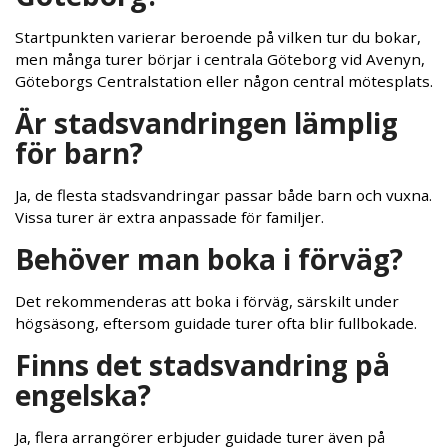
Startpunkten varierar beroende på vilken tur du bokar,
men många turer börjar i centrala Göteborg vid Avenyn,
Göteborgs Centralstation eller någon central mötesplats.
Är stadsvandringen lämplig
för barn?
Ja, de flesta stadsvandringar passar både barn och vuxna.
Vissa turer är extra anpassade för familjer.
Behöver man boka i förväg?
Det rekommenderas att boka i förväg, särskilt under
högsäsong, eftersom guidade turer ofta blir fullbokade.
Finns det stadsvandring på
engelska?
Ja, flera arrangörer erbjuder guidade turer även på