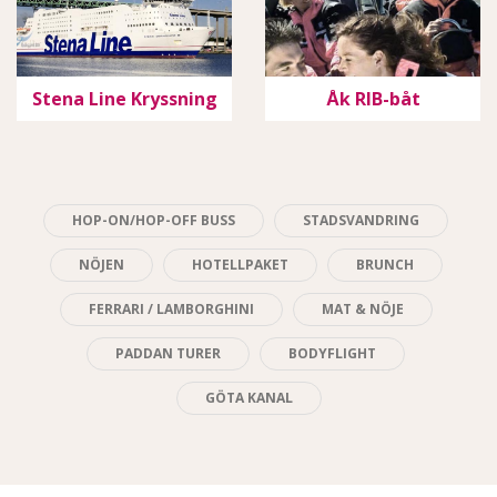
Stena Line Kryssning
Åk RIB-båt
HOP-ON/HOP-OFF BUSS
STADSVANDRING
NÖJEN
HOTELLPAKET
BRUNCH
FERRARI / LAMBORGHINI
MAT & NÖJE
PADDAN TURER
BODYFLIGHT
GÖTA KANAL