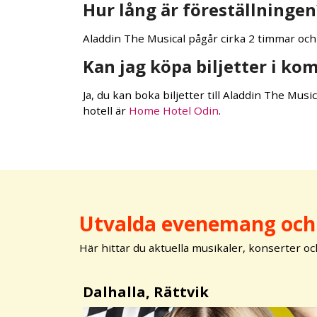
Hur lång är föreställningen
Aladdin The Musical pågår cirka 2 timmar och
Kan jag köpa biljetter i ko
Ja, du kan boka biljetter till Aladdin The Musi
hotell är
Home Hotel Odin
.
Utvalda evenemang och 
Här hittar du aktuella musikaler, konserter oc
Dalhalla, Rättvik