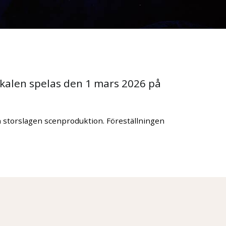
ikalen spelas den 1 mars 2026 på
n storslagen scenproduktion. Föreställningen