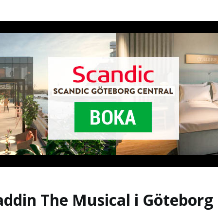
addin The Musical i Göteborg