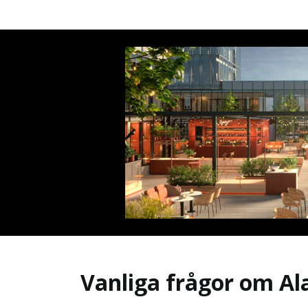
Vanliga frågor om Al