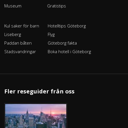
Museum
Gratistips
Kul saker för barn
Hotelltips Göteborg
Liseberg
Flyg
Paddan båten
Göteborg fakta
Stadsvandringar
Boka hotell i Göteborg
Fler reseguider från oss