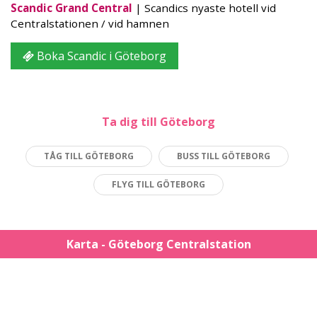
Scandic Grand Central
| Scandics nyaste hotell vid
Centralstationen / vid hamnen
Boka Scandic i Göteborg
Ta dig till Göteborg
TÅG TILL GÖTEBORG
BUSS TILL GÖTEBORG
FLYG TILL GÖTEBORG
Karta - Göteborg Centralstation