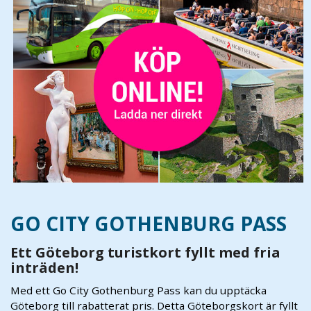
GO CITY GOTHENBURG PASS
Ett Göteborg turistkort fyllt med fria
inträden!
Med ett Go City Gothenburg Pass kan du upptäcka
Göteborg till rabatterat pris. Detta Göteborgskort är fyllt