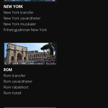
NEW YORK
New York transfer
New York sevärdheter
New York musikaler
Frihetsgudinnan New York
ROM
Rom transfer
Rom sevärdheter
Rom rabattkort
Rom hotell