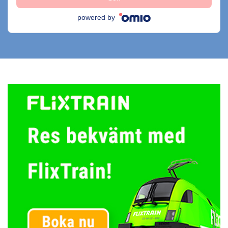
powered by