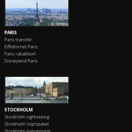
PARIS
Paris transfer
Eiffeltornet Paris
Paris rabattkort
Disneyland Paris
STOCKHOLM
Stockholm sightseeing
Stockholm nöjespaket
Stockholm evenemang