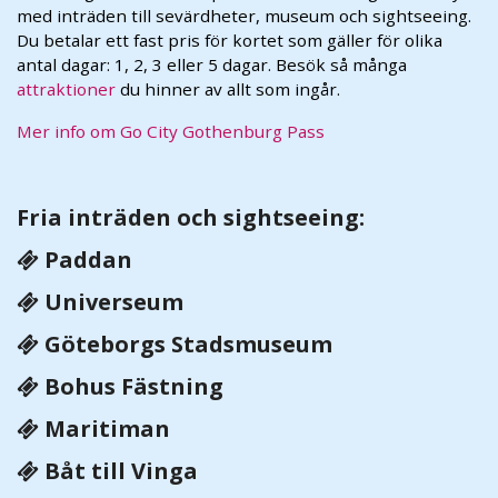
med inträden till sevärdheter, museum och sightseeing.
Du betalar ett fast pris för kortet som gäller för olika
antal dagar: 1, 2, 3 eller 5 dagar. Besök så många
attraktioner
du hinner av allt som ingår.
Mer info om Go City Gothenburg Pass
Fria inträden och sightseeing:
Paddan
Universeum
Göteborgs Stadsmuseum
Bohus Fästning
Maritiman
Båt till Vinga