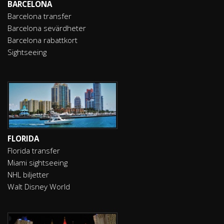
BARCELONA
Barcelona transfer
Barcelona sevärdheter
Barcelona rabattkort
Sightseeing
FLORIDA
Florida transfer
Miami sightseeing
NHL biljetter
Walt Disney World