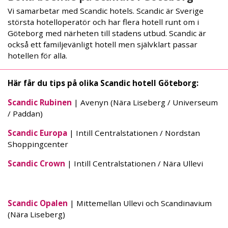
Vi samarbetar med Scandic hotels. Scandic är Sverige
största hotelloperatör och har flera hotell runt om i
Göteborg med närheten till stadens utbud. Scandic är
också ett familjevänligt hotell men självklart passar
hotellen för alla.
Här får du tips på olika Scandic hotell Göteborg:
Scandic Rubinen
| Avenyn (Nära Liseberg / Universeum
/ Paddan)
Scandic Europa
| Intill Centralstationen / Nordstan
Shoppingcenter
Scandic Crown
| Intill Centralstationen / Nära Ullevi
Scandic Opalen
| Mittemellan Ullevi och Scandinavium
(Nära Liseberg)