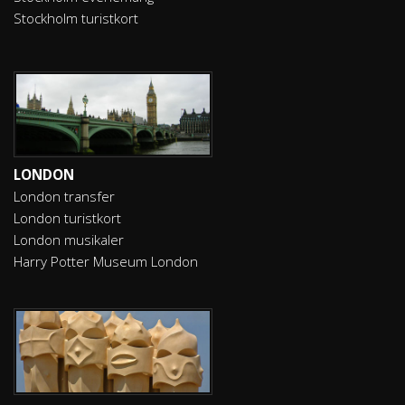
Stockholm turistkort
LONDON
London transfer
London turistkort
London musikaler
Harry Potter Museum London