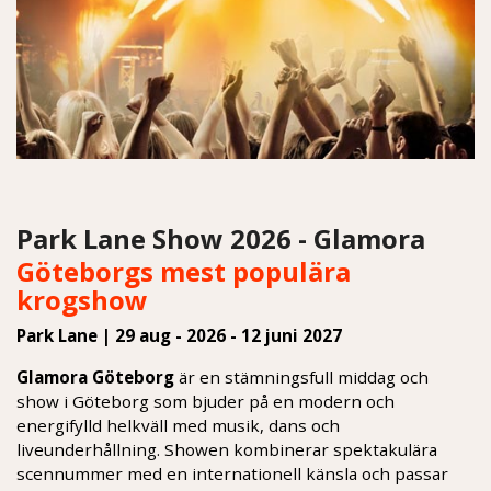
Park Lane Show 2026 - Glamora
Göteborgs mest populära
krogshow
Park Lane | 29 aug - 2026 - 12 juni 2027
Glamora Göteborg
är en stämningsfull middag och
show i Göteborg som bjuder på en modern och
energifylld helkväll med musik, dans och
liveunderhållning. Showen kombinerar spektakulära
scennummer med en internationell känsla och passar