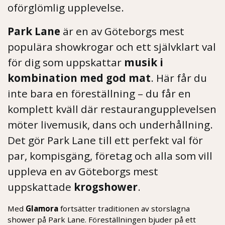
oförglömlig upplevelse.
Park Lane
är en av Göteborgs mest
populära showkrogar och ett självklart val
för dig som uppskattar
musik i
kombination med god mat
. Här får du
inte bara en föreställning – du får en
komplett kväll där restaurangupplevelsen
möter livemusik, dans och underhållning.
Det gör Park Lane till ett perfekt val för
par, kompisgäng, företag och alla som vill
uppleva en av Göteborgs mest
uppskattade
krogshower
.
Med
Glamora
fortsätter traditionen av storslagna
shower på Park Lane. Föreställningen bjuder på ett