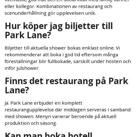
eller kollegor. Kombinationen av restaurang och
scenunderhållning gör upplevelsen unik.
Hur köper jag biljetter till
Park Lane?
Biljetter till aktuella shower bokas enklast online. Vi
rekommenderar att boka i god tid eftersom många
föreställningar blir fullbokade, särskilt under hösten och
inför julshower.
Finns det restaurang på Park
Lane?
Ja. Park Lane erbjuder en komplett
restaurangupplevelse där middagen serveras i samband
med showen. Menyn varierar beroende på aktuell
produktion och säsong.
Kan man boka hotell