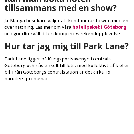
tillsammans med en show?
Ja. Många besökare väljer att kombinera showen med en
övernattning. Läs mer om våra
hotellpaket i Göteborg
och gör din kväll till en komplett weekendupplevelse.
Hur tar jag mig till Park Lane?
Park Lane ligger på Kungsportsavenyn i centrala
Göteborg och nås enkelt till fots, med kollektivtrafik eller
bil. Från Göteborgs centralstation är det cirka 15
minuters promenad.