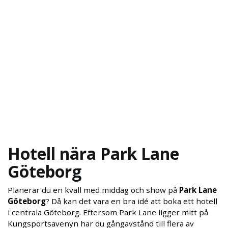
Hotell nära Park Lane
Göteborg
Planerar du en kväll med middag och show på
Park Lane
Göteborg
? Då kan det vara en bra idé att boka ett hotell
i centrala Göteborg. Eftersom Park Lane ligger mitt på
Kungsportsavenyn har du gångavstånd till flera av