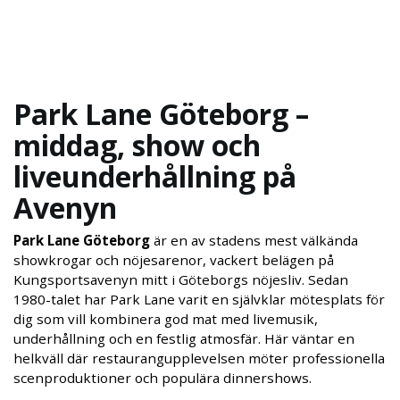
Park Lane Göteborg –
middag, show och
liveunderhållning på
Avenyn
Park Lane Göteborg
är en av stadens mest välkända
showkrogar och nöjesarenor, vackert belägen på
Kungsportsavenyn mitt i Göteborgs nöjesliv. Sedan
1980-talet har Park Lane varit en självklar mötesplats för
dig som vill kombinera god mat med livemusik,
underhållning och en festlig atmosfär. Här väntar en
helkväll där restaurangupplevelsen möter professionella
scenproduktioner och populära dinnershows.