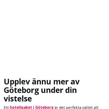
Upplev ännu mer av
Göteborg under din
vistelse
Ett
hotellpaket i Göteborg
är det perfekta sättet att