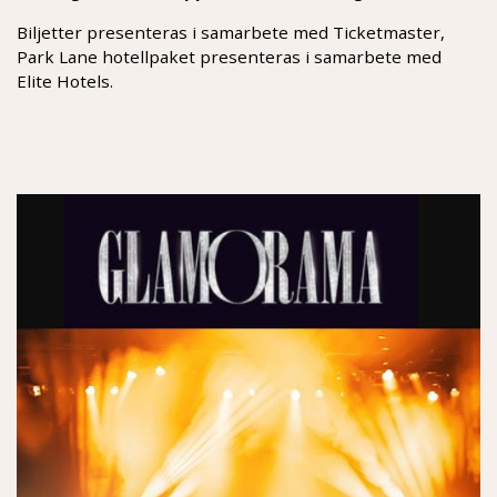
Biljetter presenteras i samarbete med Ticketmaster,
Park Lane hotellpaket presenteras i samarbete med
Elite Hotels.