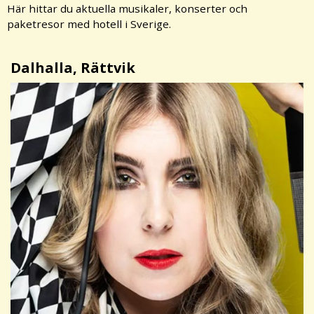
Här hittar du aktuella musikaler, konserter och
paketresor med hotell i Sverige.
Dalhalla, Rättvik