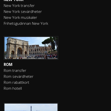
New York transfer
New York sevärdheter
New York musikaler
Frihetsgudinnan New York
ROM
Rom transfer
Rom sevärdheter
Rom rabattkort
Rom hotell