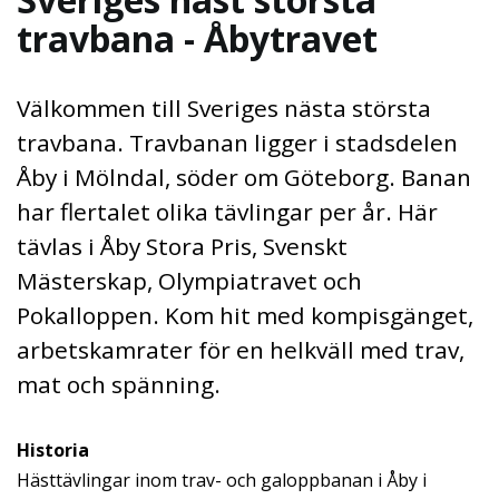
travbana - Åbytravet
Välkommen till Sveriges nästa största
travbana. Travbanan ligger i stadsdelen
Åby i Mölndal, söder om Göteborg. Banan
har flertalet olika tävlingar per år. Här
tävlas i Åby Stora Pris, Svenskt
Mästerskap, Olympiatravet och
Pokalloppen. Kom hit med kompisgänget,
arbetskamrater för en helkväll med trav,
mat och spänning.
Historia
Hästtävlingar inom trav- och galoppbanan i Åby i