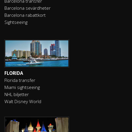
Barcelona transfer
Barcelona sevärdheter
Barcelona rabattkort
Sightseeing
FLORIDA
Florida transfer
Miami sightseeing
NHL biljetter
Walt Disney World