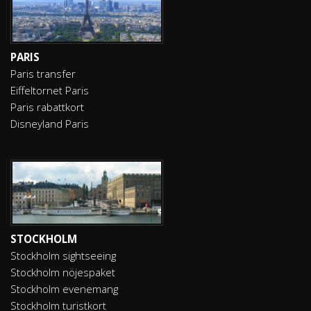
PARIS
Paris transfer
Eiffeltornet Paris
Paris rabattkort
Disneyland Paris
STOCKHOLM
Stockholm sightseeing
Stockholm nöjespaket
Stockholm evenemang
Stockholm turistkort