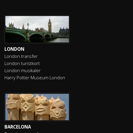
LONDON
London transfer
London turistkort
London musikaler
Harry Potter Museum London
BARCELONA