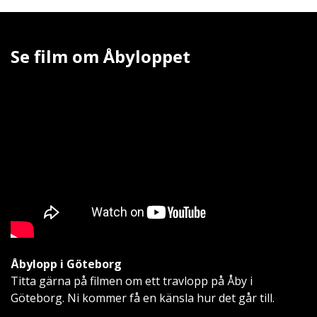
Se film om Åbyloppet
Åbylopp i Göteborg
Titta gärna på filmen om ett travlopp på Åby i
Göteborg. Ni kommer få en känsla hur det går till.