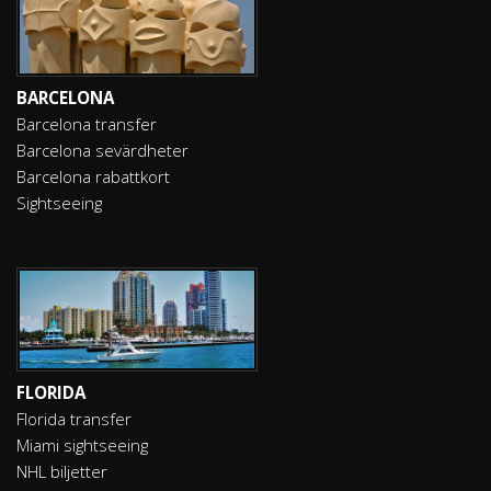
BARCELONA
Barcelona transfer
Barcelona sevärdheter
Barcelona rabattkort
Sightseeing
FLORIDA
Florida transfer
Miami sightseeing
NHL biljetter