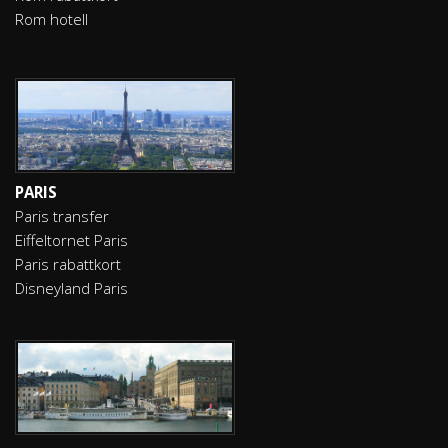
Rom hotell
PARIS
Paris transfer
Eiffeltornet Paris
Paris rabattkort
Disneyland Paris