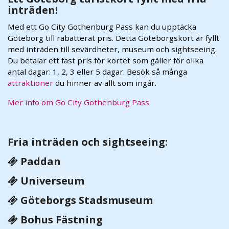
inträden!
Med ett Go City Gothenburg Pass kan du upptäcka
Göteborg till rabatterat pris. Detta Göteborgskort är fyllt
med inträden till sevärdheter, museum och sightseeing.
Du betalar ett fast pris för kortet som gäller för olika
antal dagar: 1, 2, 3 eller 5 dagar. Besök så många
attraktioner
du hinner av allt som ingår.
Mer info om Go City Gothenburg Pass
Fria inträden och sightseeing:
Paddan
Universeum
Göteborgs Stadsmuseum
Bohus Fästning