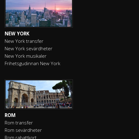
NEW YORK
New York transfer
New York sevärdheter
New York musikaler
Frihetsgudinnan New York
ROM
Rom transfer
Rom sevärdheter
Rom rabattkort