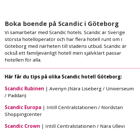
Boka boende på Scandic i Göteborg
Vi samarbetar med Scandic hotels. Scandic är Sverige
största hotelloperatör och har flera hotell runt om i
Göteborg med närheten till stadens utbud. Scandic är
också ett familjevänligt hotell men självklart passar
hotellen för alla.
Här får du tips på olika Scandic hotell Göteborg:
Scandic Rubinen
| Avenyn (Nära Liseberg / Universeum
/ Paddan)
Scandic Europa
| Intill Centralstationen / Nordstan
Shoppingcenter
Scandic Crown
| Intill Centralstationen / Nära Ullevi