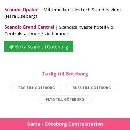
Scandic Opalen
| Mittemellan Ullevi och Scandinavium
(Nära Liseberg)
Scandic Grand Central
| Scandics nyaste hotell vid
Centralstationen / vid hamnen
Boka Scandic i Göteborg
Ta dig till Göteborg
TÅG TILL GÖTEBORG
BUSS TILL GÖTEBORG
FLYG TILL GÖTEBORG
Karta - Göteborg Centralstation