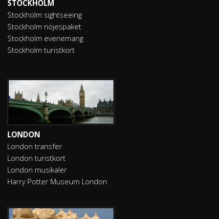
STOCKHOLM
Stockholm sightseeing
Stockholm nöjespaket
Stockholm evenemang
Stockholm turistkort
LONDON
London transfer
London turistkort
London musikaler
Harry Potter Museum London