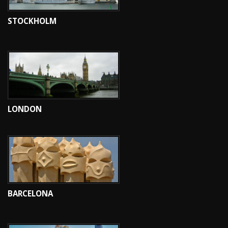
STOCKHOLM
LONDON
BARCELONA