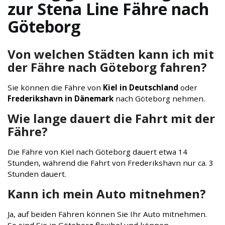
zur Stena Line Fähre nach
Göteborg
Von welchen Städten kann ich mit
der Fähre nach Göteborg fahren?
Sie können die Fähre von
Kiel in Deutschland
oder
Frederikshavn in Dänemark
nach Göteborg nehmen.
Wie lange dauert die Fahrt mit der
Fähre?
Die Fähre von Kiel nach Göteborg dauert etwa 14
Stunden, während die Fahrt von Frederikshavn nur ca. 3
Stunden dauert.
Kann ich mein Auto mitnehmen?
Ja, auf beiden Fähren können Sie Ihr Auto mitnehmen.