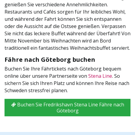
genießen Sie verschiedene Annehmlichkeiten.
Restaurants und Cafés sorgen für Ihr leibliches Wohl,
und während der Fahrt können Sie sich entspannen
oder die Aussicht auf die Ostsee genießen. Verpassen
Sie nicht das leckere Buffet während der Überfahrt! Von
Mitte November bis Weihnachten wird an Bord
traditionell ein fantastisches Weihnachtsbuffet serviert.
Fähre nach Göteborg buchen
Buchen Sie Ihre Fährtickets nach Göteborg bequem
online über unsere Partnerseite von
Stena Line
. So
sichern Sie sich Ihren Platz und können Ihre Reise nach
Schweden stressfrei planen.
Buchen Sie Fredrikshavn Stena Line Fähre nach
Göteborg