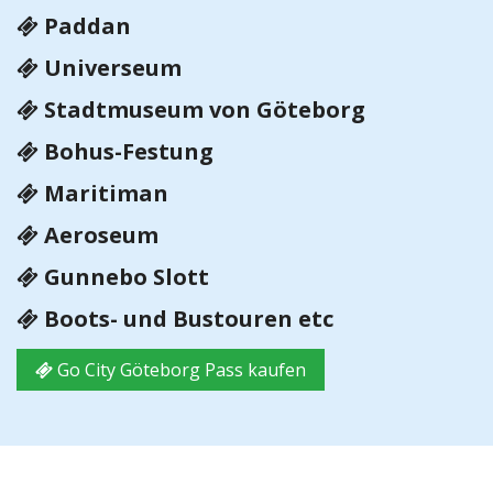
Paddan
Universeum
Stadtmuseum von Göteborg
Bohus-Festung
Maritiman
Aeroseum
Gunnebo Slott
Boots- und Bustouren etc
Go City Göteborg Pass kaufen