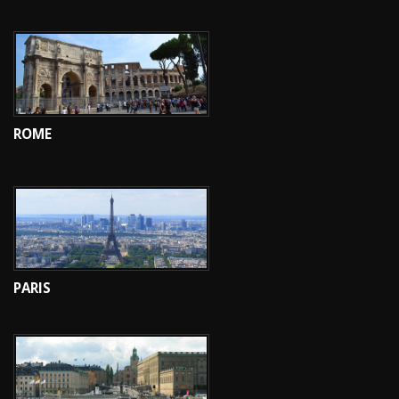
ROME
PARIS