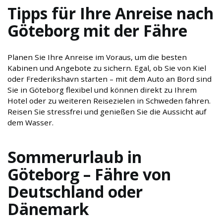
Tipps für Ihre Anreise nach
Göteborg mit der Fähre
Planen Sie Ihre Anreise im Voraus, um die besten
Kabinen und Angebote zu sichern. Egal, ob Sie von Kiel
oder Frederikshavn starten – mit dem Auto an Bord sind
Sie in Göteborg flexibel und können direkt zu Ihrem
Hotel oder zu weiteren Reisezielen in Schweden fahren.
Reisen Sie stressfrei und genießen Sie die Aussicht auf
dem Wasser.
Sommerurlaub in
Göteborg – Fähre von
Deutschland oder
Dänemark