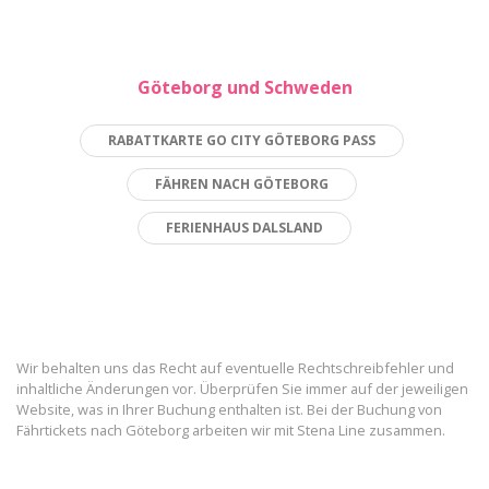
Göteborg und Schweden
RABATTKARTE GO CITY GÖTEBORG PASS
FÄHREN NACH GÖTEBORG
FERIENHAUS DALSLAND
Wir behalten uns das Recht auf eventuelle Rechtschreibfehler und
inhaltliche Änderungen vor. Überprüfen Sie immer auf der jeweiligen
Website, was in Ihrer Buchung enthalten ist. Bei der Buchung von
Fährtickets nach Göteborg arbeiten wir mit Stena Line zusammen.