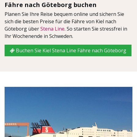
Fähre nach Göteborg buchen
Planen Sie Ihre Reise bequem online und sichern Sie
sich die besten Preise für die Fähre von Kiel nach
Göteborg über
Stena Line
. So starten Sie stressfrei in
Ihr Wochenende in Schweden.
Buchen Sie Kiel Stena Line Fähre nach Göteborg