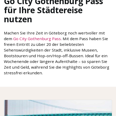
Go City Gothenburg Pass
für Ihre Städtereise
nutzen
Machen Sie Ihre Zeit in Göteborg noch wertvoller mit
dem
Go City Gothenburg Pass
. Mit dem Pass haben Sie
freien Eintritt zu über 20 der beliebtesten
Sehenswürdigkeiten der Stadt, inklusive Museen,
Bootstouren und Hop-on/Hop-off-Bussen. Ideal für ein
Wochenende oder längere Aufenthalte – so sparen Sie
Zeit und Geld, während Sie die Highlights von Göteborg
stressfrei erkunden.