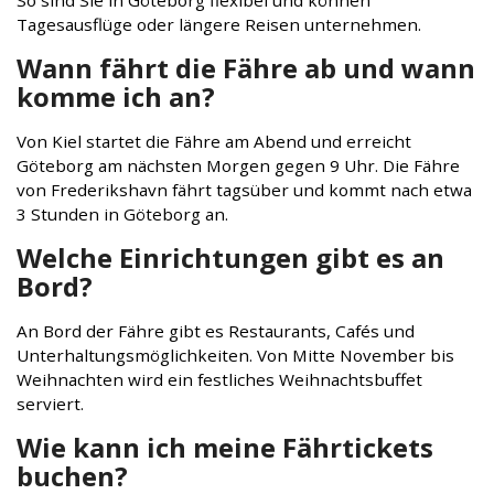
So sind Sie in Göteborg flexibel und können
Tagesausflüge oder längere Reisen unternehmen.
Wann fährt die Fähre ab und wann
komme ich an?
Von Kiel startet die Fähre am Abend und erreicht
Göteborg am nächsten Morgen gegen 9 Uhr. Die Fähre
von Frederikshavn fährt tagsüber und kommt nach etwa
3 Stunden in Göteborg an.
Welche Einrichtungen gibt es an
Bord?
An Bord der Fähre gibt es Restaurants, Cafés und
Unterhaltungsmöglichkeiten. Von Mitte November bis
Weihnachten wird ein festliches Weihnachtsbuffet
serviert.
Wie kann ich meine Fährtickets
buchen?