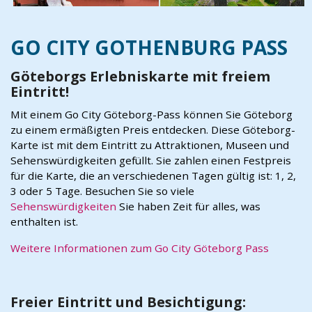
GO CITY GOTHENBURG PASS
Göteborgs Erlebniskarte mit freiem
Eintritt!
Mit einem Go City Göteborg-Pass können Sie Göteborg
zu einem ermäßigten Preis entdecken. Diese Göteborg-
Karte ist mit dem Eintritt zu Attraktionen, Museen und
Sehenswürdigkeiten gefüllt. Sie zahlen einen Festpreis
für die Karte, die an verschiedenen Tagen gültig ist: 1, 2,
3 oder 5 Tage. Besuchen Sie so viele
Sehenswürdigkeiten
Sie haben Zeit für alles, was
enthalten ist.
Weitere Informationen zum Go City Göteborg Pass
Freier Eintritt und Besichtigung: