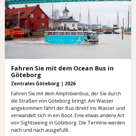
Fahren Sie mit dem Ocean Bus in
Göteborg
Zentrales Göteborg | 2026
Fahren Sie mit dem Amphibienbus, der Sie durch
die Straßen von Göteborg bringt. Am Wasser
angekommen fährt der Bus direkt ins Wasser und
verwandelt sich in ein Boot. Eine etwas andere Art
von Sightseeing in Göteborg. Die Termine werden
nach und nach ausgefüllt.