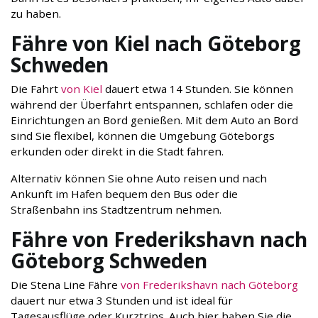
zu haben.
Fähre von Kiel nach Göteborg
Schweden
Die Fahrt
von Kiel
dauert etwa 14 Stunden. Sie können
während der Überfahrt entspannen, schlafen oder die
Einrichtungen an Bord genießen. Mit dem Auto an Bord
sind Sie flexibel, können die Umgebung Göteborgs
erkunden oder direkt in die Stadt fahren.
Alternativ können Sie ohne Auto reisen und nach
Ankunft im Hafen bequem den Bus oder die
Straßenbahn ins Stadtzentrum nehmen.
Fähre von Frederikshavn nach
Göteborg Schweden
Die Stena Line Fähre
von Frederikshavn nach Göteborg
dauert nur etwa 3 Stunden und ist ideal für
Tagesausflüge oder Kurztrips. Auch hier haben Sie die