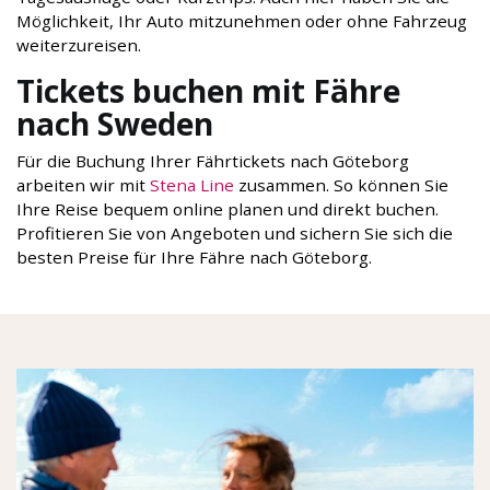
Möglichkeit, Ihr Auto mitzunehmen oder ohne Fahrzeug
weiterzureisen.
Tickets buchen mit Fähre
nach Sweden
Für die Buchung Ihrer Fährtickets nach Göteborg
arbeiten wir mit
Stena Line
zusammen. So können Sie
Ihre Reise bequem online planen und direkt buchen.
Profitieren Sie von Angeboten und sichern Sie sich die
besten Preise für Ihre Fähre nach Göteborg.