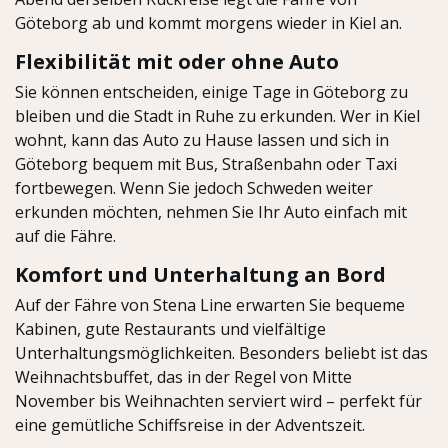
Göteborg ab und kommt morgens wieder in Kiel an.
Flexibilität mit oder ohne Auto
Sie können entscheiden, einige Tage in Göteborg zu
bleiben und die Stadt in Ruhe zu erkunden. Wer in Kiel
wohnt, kann das Auto zu Hause lassen und sich in
Göteborg bequem mit Bus, Straßenbahn oder Taxi
fortbewegen. Wenn Sie jedoch Schweden weiter
erkunden möchten, nehmen Sie Ihr Auto einfach mit
auf die Fähre.
Komfort und Unterhaltung an Bord
Auf der Fähre von Stena Line erwarten Sie bequeme
Kabinen, gute Restaurants und vielfältige
Unterhaltungsmöglichkeiten. Besonders beliebt ist das
Weihnachtsbuffet, das in der Regel von Mitte
November bis Weihnachten serviert wird – perfekt für
eine gemütliche Schiffsreise in der Adventszeit.