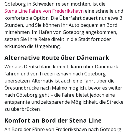
Göteborg in Schweden reisen möchten, ist die
Stena Line Fähre von Frederikshavn
eine schnelle und
komfortable Option. Die Überfahrt dauert nur etwa 3
Stunden, und Sie können Ihr Auto bequem an Bord
mitnehmen. Im Hafen von Göteborg angekommen,
setzen Sie Ihre Reise direkt in die Stadt fort oder
erkunden die Umgebung.
Alternative Route über Dänemark
Wer aus Deutschland kommt, kann über Dänemark
fahren und von Frederikshavn nach Göteborg
übersetzen. Alternativ ist auch eine Fahrt über die
Öresundbrücke nach Malmö möglich, bevor es weiter
nach Göteborg geht – die Fähre bietet jedoch eine
entspannte und zeitsparende Möglichkeit, die Strecke
zu überbrücken.
Komfort an Bord der Stena Line
An Bord der Fähre von Frederikshavn nach Göteborg