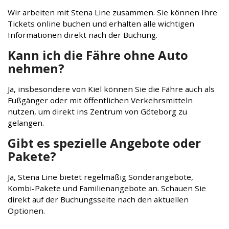
Wir arbeiten mit Stena Line zusammen. Sie können Ihre
Tickets online buchen und erhalten alle wichtigen
Informationen direkt nach der Buchung.
Kann ich die Fähre ohne Auto
nehmen?
Ja, insbesondere von Kiel können Sie die Fähre auch als
Fußgänger oder mit öffentlichen Verkehrsmitteln
nutzen, um direkt ins Zentrum von Göteborg zu
gelangen.
Gibt es spezielle Angebote oder
Pakete?
Ja, Stena Line bietet regelmäßig Sonderangebote,
Kombi-Pakete und Familienangebote an. Schauen Sie
direkt auf der Buchungsseite nach den aktuellen
Optionen.