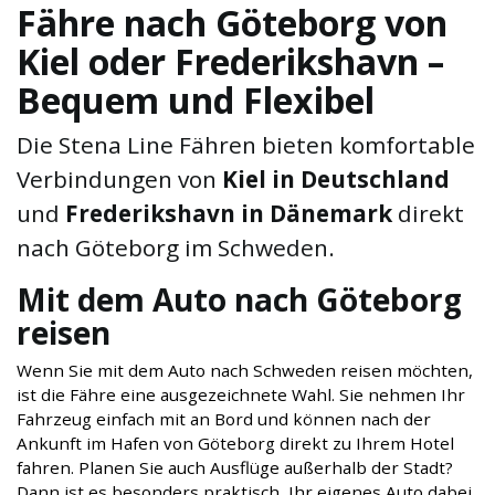
Fähre nach Göteborg von
Kiel oder Frederikshavn –
Bequem und Flexibel
Die Stena Line Fähren bieten komfortable
Verbindungen von
Kiel in Deutschland
und
Frederikshavn in Dänemark
direkt
nach Göteborg im Schweden.
Mit dem Auto nach Göteborg
reisen
Wenn Sie mit dem Auto nach Schweden reisen möchten,
ist die Fähre eine ausgezeichnete Wahl. Sie nehmen Ihr
Fahrzeug einfach mit an Bord und können nach der
Ankunft im Hafen von Göteborg direkt zu Ihrem Hotel
fahren. Planen Sie auch Ausflüge außerhalb der Stadt?
Dann ist es besonders praktisch, Ihr eigenes Auto dabei