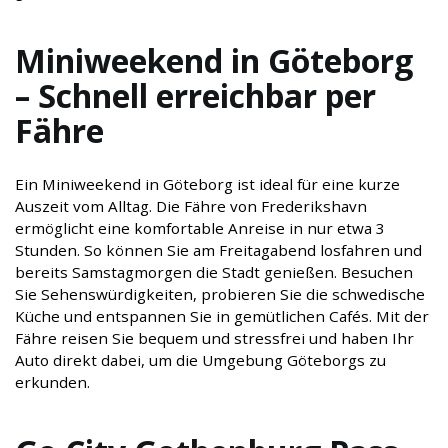
Miniweekend in Göteborg
– Schnell erreichbar per
Fähre
Ein Miniweekend in Göteborg ist ideal für eine kurze
Auszeit vom Alltag. Die Fähre von Frederikshavn
ermöglicht eine komfortable Anreise in nur etwa 3
Stunden. So können Sie am Freitagabend losfahren und
bereits Samstagmorgen die Stadt genießen. Besuchen
Sie Sehenswürdigkeiten, probieren Sie die schwedische
Küche und entspannen Sie in gemütlichen Cafés. Mit der
Fähre reisen Sie bequem und stressfrei und haben Ihr
Auto direkt dabei, um die Umgebung Göteborgs zu
erkunden.