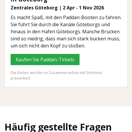
Zentrales Göteborg | 2 Apr - 1 Nov 2026
Es macht Spaß, mit den Paddan-Booten zu fahren.
Sie führt Sie durch die Kanäle Göteborgs und
hinaus in den Hafen Göteborgs. Manche Brücken
sind so niedrig, dass man sich stark bücken muss,
um sich nicht den Kopf zu stoßen.
Kaufen Sie Paddan-Tickets
Die Karten werden in Zusammenarbeit mit Strömma
präsentiert.
Häufig gestellte Fragen