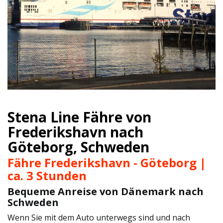
Stena Line Fähre von
Frederikshavn nach
Göteborg, Schweden
Fähre Frederikshavn - Göteborg |
ca. 3 Stunden
Bequeme Anreise von Dänemark nach
Schweden
Wenn Sie mit dem Auto unterwegs sind und nach