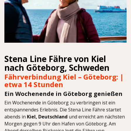
Stena Line Fähre von Kiel
nach Göteborg, Schweden
Fährverbindung Kiel – Göteborg: |
etwa 14 Stunden
Ein Wochenende in Göteborg genießen
Ein Wochenende in Göteborg zu verbringen ist ein
entspannendes Erlebnis. Die Stena Line Fähre startet
abends in
Kiel, Deutschland
und erreicht am nächsten
Morgen gegen 9 Uhr den Hafen von Göteborg. Am
Abend derselben Rückreise legt die Fähre von